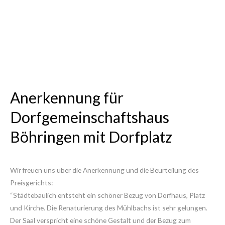
Dorfgemeinschaftshaus
Böhringen mit Dorfplatz