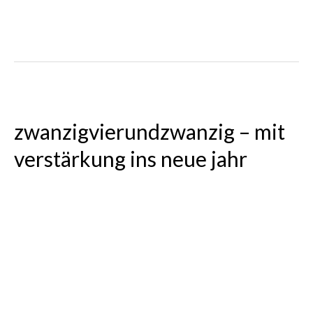
Tübingen