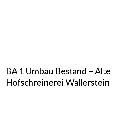
BA 1 Umbau Bestand – Alte
Hofschreinerei Wallerstein