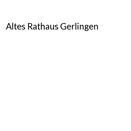
Altes Rathaus Gerlingen