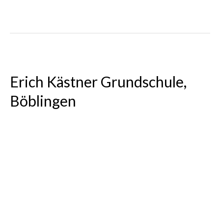
Erich Kästner Grundschule,
Böblingen