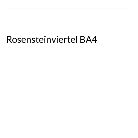
Rosensteinviertel BA4