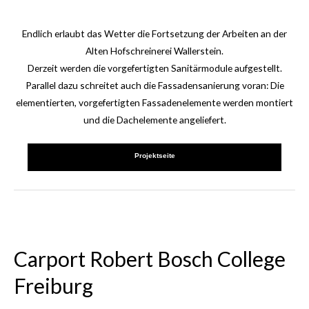
Endlich erlaubt das Wetter die Fortsetzung der Arbeiten an der
Alten Hofschreinerei Wallerstein.
Derzeit werden die vorgefertigten Sanitärmodule aufgestellt.
Parallel dazu schreitet auch die Fassadensanierung voran: Die
elementierten, vorgefertigten Fassadenelemente werden montiert
und die Dachelemente angeliefert.
Projektseite
Carport Robert Bosch College
Freiburg