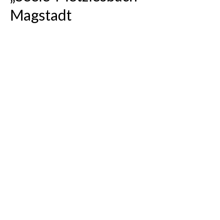
Magstadt