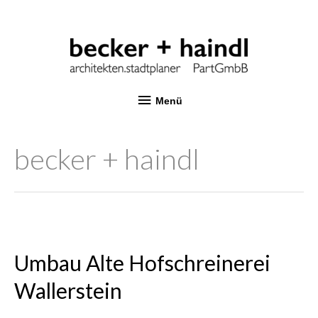
Menü
becker + haindl
Umbau Alte Hofschreinerei
Wallerstein