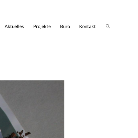
Suche
Aktuelles
Projekte
Büro
Kontakt