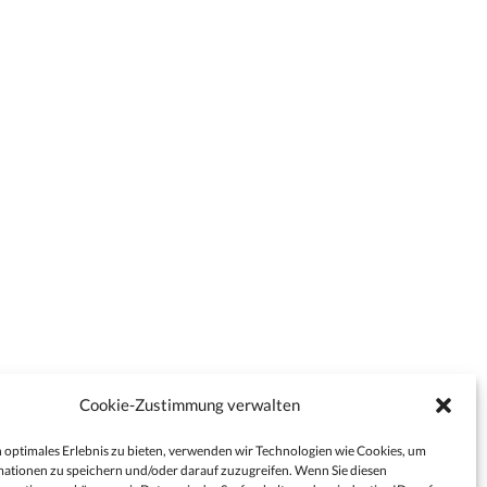
Cookie-Zustimmung verwalten
 optimales Erlebnis zu bieten, verwenden wir Technologien wie Cookies, um
ationen zu speichern und/oder darauf zuzugreifen. Wenn Sie diesen