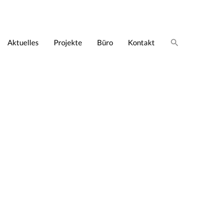
Suche
Aktuelles
Projekte
Büro
Kontakt