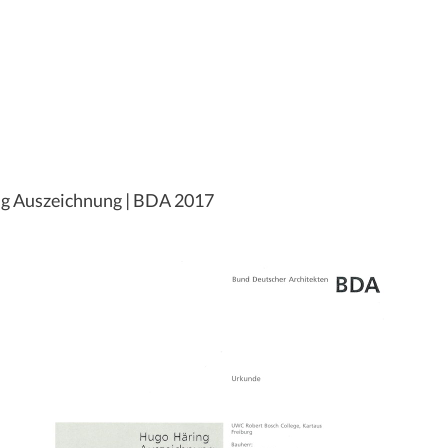
ing Auszeichnung | BDA 2017