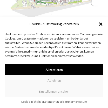
Cookie-Zustimmung verwalten
Um Ihnen ein optimales Erlebnis zu bieten, verwenden wir Technologien wie
Cookies, um Geräteinformationen zu speichern und/oder darauf
zuzugreifen. Wenn Sie diesen Technologien zustimmen, können wir Daten
wie das Surfverhalten oder eindeutige IDs auf dieser Website verarbeiten.
Wenn Sie ihre Zustimmung nicht erteilen oder zurückziehen, können
bestimmte Merkmale und Funktionen beeinträchtigt werden.
Impressum
Datenschutzerklärung
Cookie-Richtlinie
Akzeptieren
Ablehnen
Einstellungen ansehen
Cookie-Richtlinie
Datenschutzerklärung
Impressum