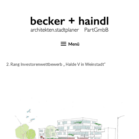
Menü
2. Rang Investorenwettbewerb „ Halde V in Weinstadt“