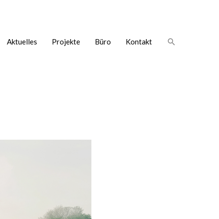
Suche
Aktuelles
Projekte
Büro
Kontakt