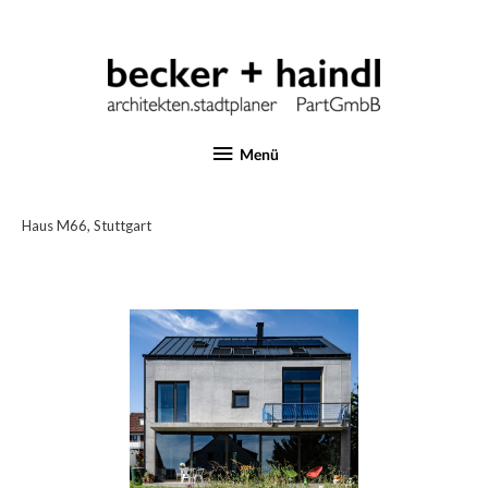
Menü
Haus M66, Stuttgart