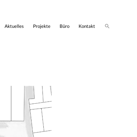
Suche
Aktuelles
Projekte
Büro
Kontakt