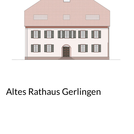
Altes Rathaus Gerlingen