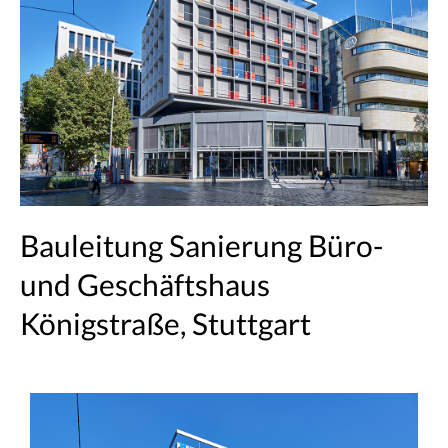
Bauleitung Sanierung Büro-
und Geschäftshaus
Königstraße, Stuttgart