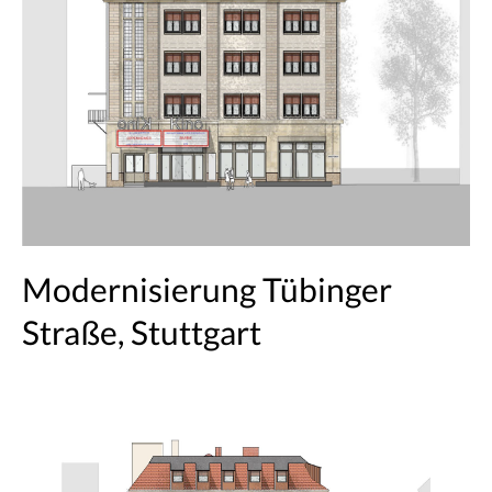
Modernisierung Tübinger
Straße, Stuttgart