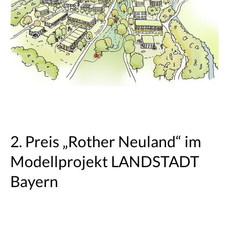
2. Preis „Rother Neuland“ im
Modellprojekt LANDSTADT
Bayern