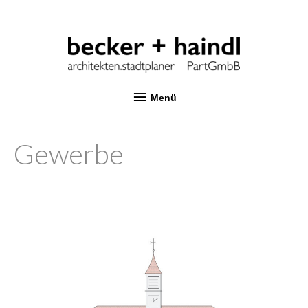
Menü
Gewerbe