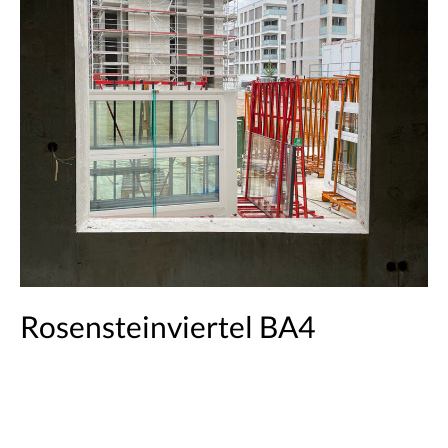
Rosensteinviertel BA4