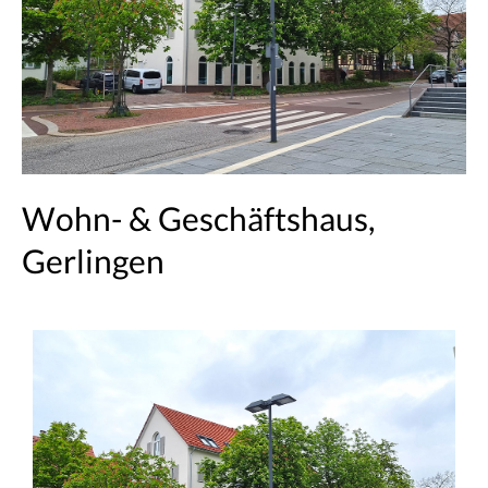
Wohn- & Geschäftshaus,
Gerlingen